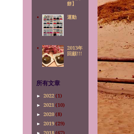
餅】
運動
2013年
回顧!!!
所有文章
2022
(1)
►
2021
(10)
►
2020
(8)
►
2019
(29)
►
2018
(67)
►