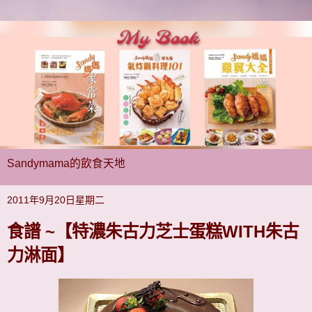
Sandymama的飲食天地
2011年9月20日星期二
食譜 ~【特濃朱古力芝士蛋糕WITH朱古
力淋面】