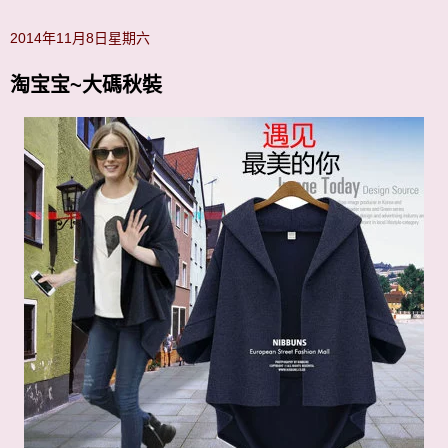
2014年11月8日星期六
淘宝宝~大碼秋裝