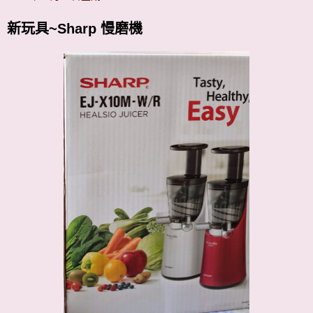
新玩具~Sharp 慢磨機