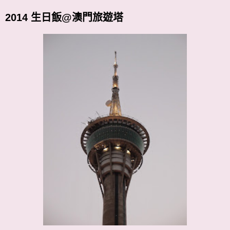
2014 生日飯@澳門旅遊塔