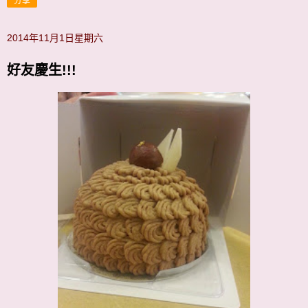
分享
2014年11月1日星期六
好友慶生!!!