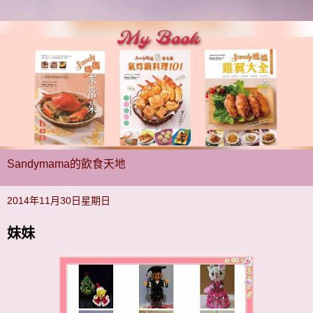
Sandymama的飲食天地
2014年11月30日星期日
妹妹