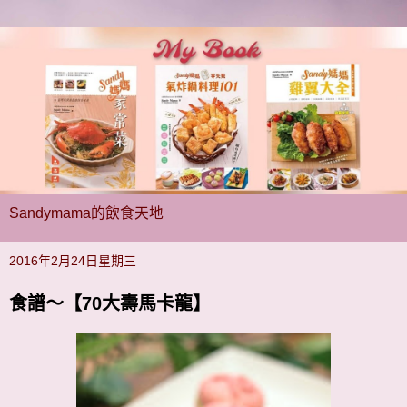
Sandymama的飲食天地
2016年2月24日星期三
食譜～【70大壽馬卡龍】