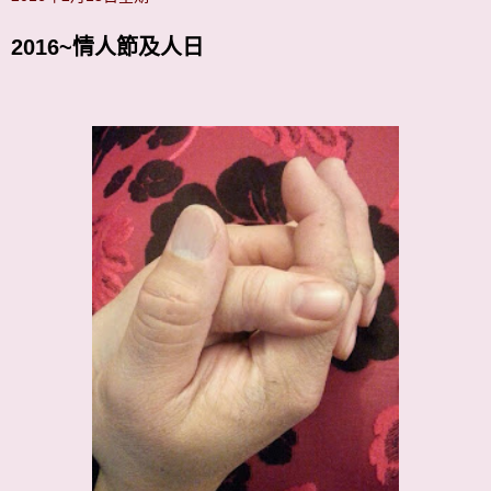
2016~情人節及人日