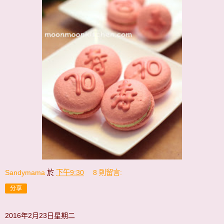
Sandymama
於
下午9:30
8 則留言:
分享
2016年2月23日星期二