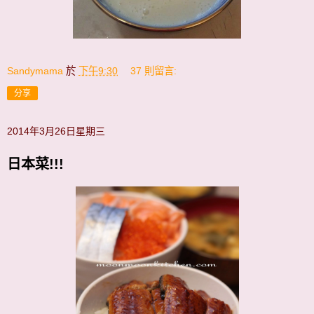
Sandymama
於
下午9:30
37 則留言:
分享
2014年3月26日星期三
日本菜!!!