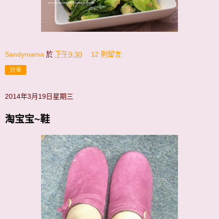
Sandymama
於
下午9:30
12 則留言:
分享
2014年3月19日星期三
淘宝宝~鞋