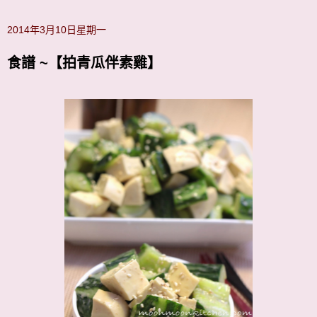
2014年3月10日星期一
食譜 ~【拍青瓜伴素雞】