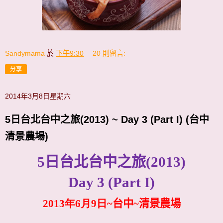
Sandymama
於
下午9:30
20 則留言:
分享
2014年3月8日星期六
5日台北台中之旅(2013) ~ Day 3 (Part I) (台中
清景農場)
5
日台北台中之旅
(2013)
Day 3 (Part I)
2013年6月9日~
台中~清景農場