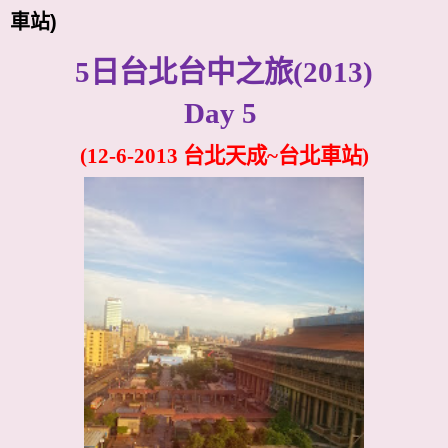
車站)
5
日台北台中之旅
(2013)
Day 5
(12-6-2013
台北天成~台北車站
)