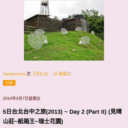
Sandymama
於
下午9:30
10 則留言:
分享
2014年3月7日星期五
5日台北台中之旅(2013) ~ Day 2 (Part II) (見晴
山莊~紙箱王~瑞士花園)