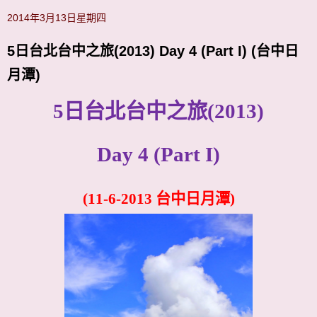
2014年3月13日星期四
5日台北台中之旅(2013) Day 4 (Part I) (台中日
月潭)
5
日台北台中之旅
(2013)
Day 4 (Part I)
(11-6-2013
台中日月潭
)