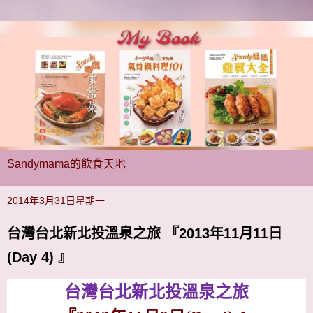
Sandymama的飲食天地
2014年3月31日星期一
台灣台北新北投溫泉之旅 『2013年11月11日
(Day 4) 』
台灣台北新北投溫泉之旅