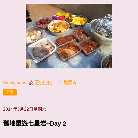
Sandymama
於
下午9:30
27 則留言:
分享
2014年3月22日星期六
舊地重遊七星岩~Day 2