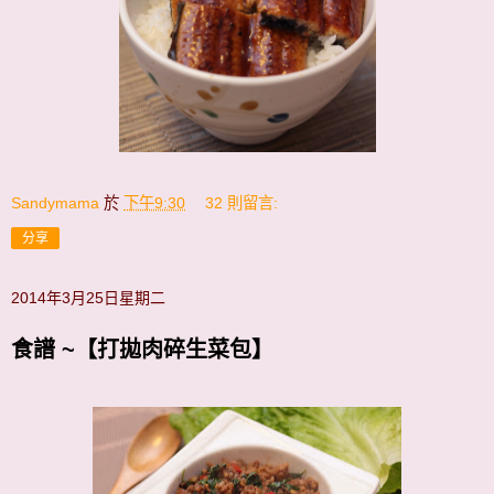
Sandymama
於
下午9:30
32 則留言:
分享
2014年3月25日星期二
食譜 ~【打拋肉碎生菜包】