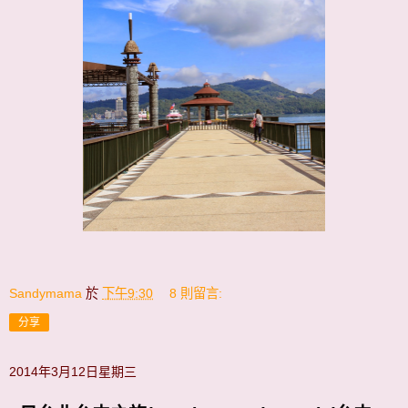
Sandymama
於
下午9:30
8 則留言:
分享
2014年3月12日星期三