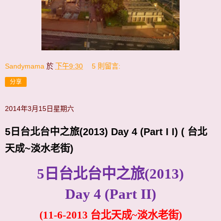
Sandymama
於
下午9:30
5 則留言:
分享
2014年3月15日星期六
5日台北台中之旅(2013) Day 4 (Part I I) ( 台北
天成~淡水老街)
5
日台北台中之旅
(2013)
Day 4 (Part II)
(11-6-2013
台北天成~淡水老街
)