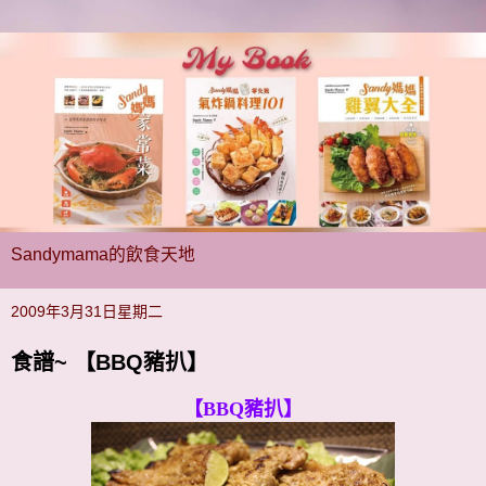
Sandymama的飲食天地
2009年3月31日星期二
食譜~ 【BBQ豬扒】
【BBQ豬扒】