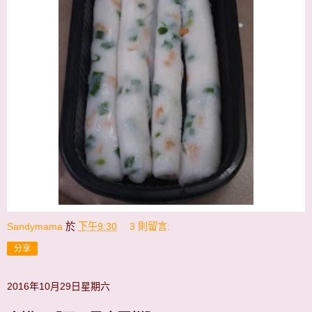
Sandymama
於
下午9:30
3 則留言:
分享
2016年10月29日星期六