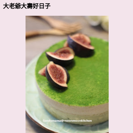
大老爺大壽好日子