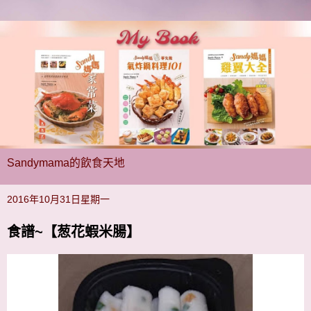
Sandymama的飲食天地
2016年10月31日星期一
食譜~【葱花蝦米腸】