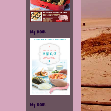
My BOOK
My BOOK