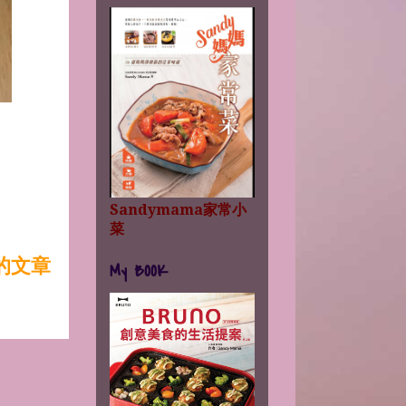
Sandymama家常小
菜
的文章
My BOOK