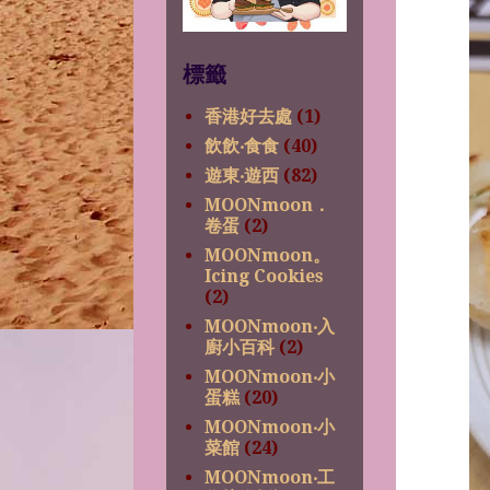
標籤
香港好去處
(1)
飲飲‧食食
(40)
遊東‧遊西
(82)
MOONmoon．
卷蛋
(2)
MOONmoon。
Icing Cookies
(2)
MOONmoon‧入
廚小百科
(2)
MOONmoon‧小
蛋糕
(20)
MOONmoon‧小
菜館
(24)
MOONmoon‧工