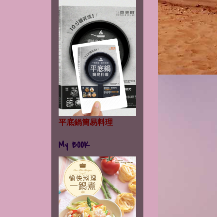
平底鍋簡易料理
My BOOK