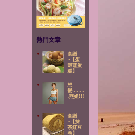
熱門文章
食譜
~【蛋
殼蒸蛋
糕】
想
變........
.燕姐!!!
食譜
~【抹
茶紅豆
卷】