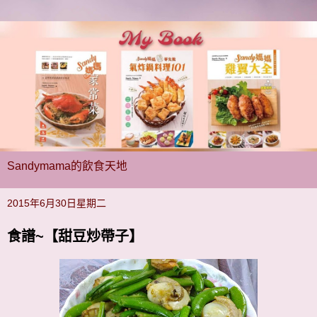
Sandymama的飲食天地
2015年6月30日星期二
食譜~【甜豆炒帶子】