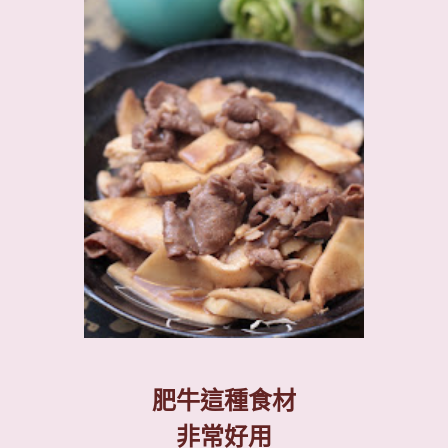
肥牛這種食材
非常好用