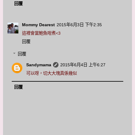
回覆
Mommy Dearest
2015年6月3日 下午2:35
這裡會當鮑魚咁煮<3
回覆
回覆
Sandymama
2015年6月4日 上午6:27
可以呀，切大大塊真係幾似
回覆