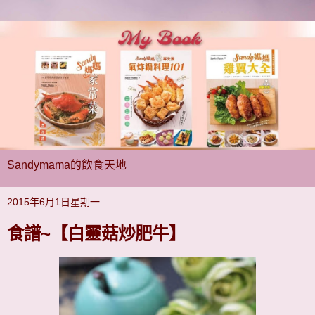
Sandymama的飲食天地
2015年6月1日星期一
食譜~【白靈菇炒肥牛】