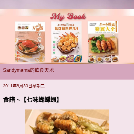
Sandymama的飲食天地
2011年8月30日星期二
食譜 ~【七味蝴蝶蝦】