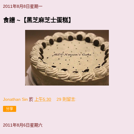
2011年8月8日星期一
食譜 ~【黑芝麻芝士蛋糕】
Jonathan Sin
於
上午5:30
29 則留言:
分享
2011年8月6日星期六