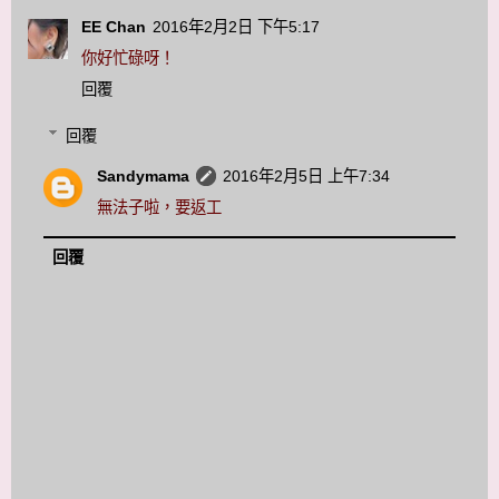
EE Chan
2016年2月2日 下午5:17
你好忙碌呀！
回覆
回覆
Sandymama
2016年2月5日 上午7:34
無法子啦，要返工
回覆