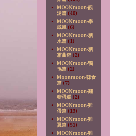
MOONmoon‧靚
湯篇
(40)
MOONmoon‧學
戚風
(6)
MOONmoon‧糖
水篇
(1)
MOONmoon‧糖
霜曲奇
(2)
MOONmoon‧鴨
鴨篇
(2)
Moonmoon‧韓食
篇
(7)
MOONmoon‧翻
糖蛋糕
(2)
MOONmoon‧雞
蛋篇
(13)
MOONmoon‧雞
翼篇
(51)
MOONmoon‧雞