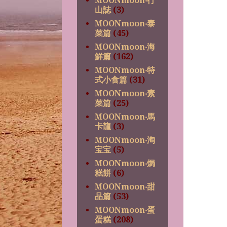
MOONmoon‧行
山誌
(3)
MOONmoon‧泰
菜篇
(45)
MOONmoon‧海
鮮篇
(162)
MOONmoon‧特
式小食篇
(31)
MOONmoon‧素
菜篇
(25)
MOONmoon‧馬
卡龍
(3)
MOONmoon‧淘
宝宝
(5)
MOONmoon‧焗
糕餅
(6)
MOONmoon‧甜
品篇
(53)
MOONmoon‧蛋
蛋糕
(208)