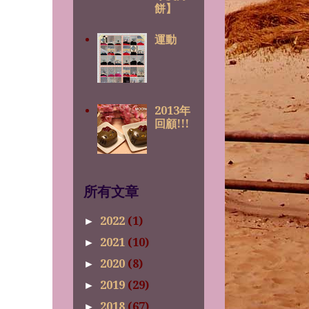
餅】
運動
2013年
回顧!!!
所有文章
2022
(1)
►
2021
(10)
►
2020
(8)
►
2019
(29)
►
2018
(67)
►