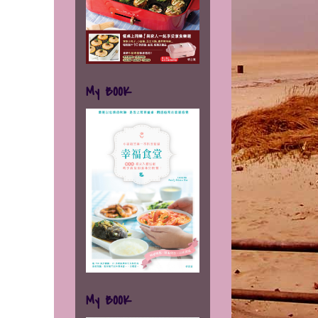
My BOOK
My BOOK