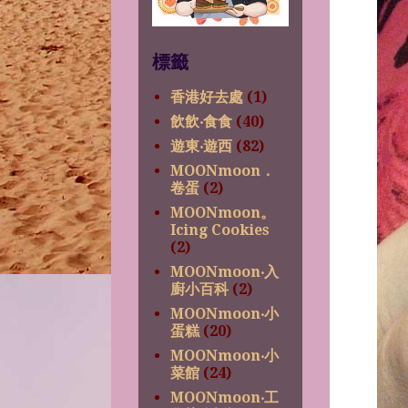
標籤
香港好去處
(1)
飲飲‧食食
(40)
遊東‧遊西
(82)
MOONmoon．
卷蛋
(2)
MOONmoon。
Icing Cookies
(2)
MOONmoon‧入
廚小百科
(2)
MOONmoon‧小
蛋糕
(20)
MOONmoon‧小
菜館
(24)
MOONmoon‧工