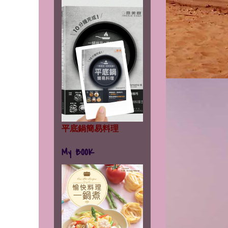
平底鍋簡易料理
My BOOK