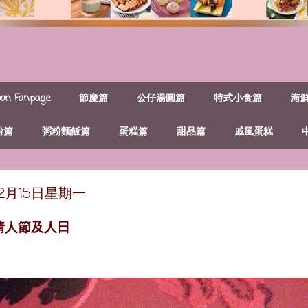
n Fanpage
節慶篇
公仔湯圓篇
特式小食篇
海
粉篇
粥粉麵飯篇
蛋糕篇
甜品篇
戚風蛋糕
年2月15日星期一
~情人節及人日