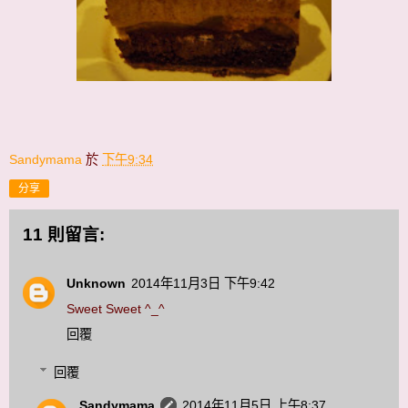
Sandymama
於
下午9:34
分享
11 則留言:
Unknown
2014年11月3日 下午9:42
Sweet Sweet ^_^
回覆
回覆
Sandymama
2014年11月5日 上午8:37