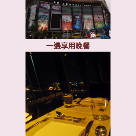
一邊享用晚餐