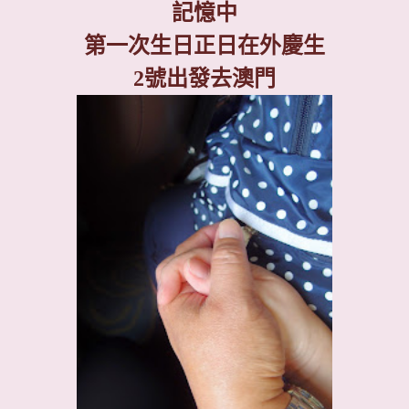
記憶中
第一次生日正日在外慶生
2
號出發去澳門