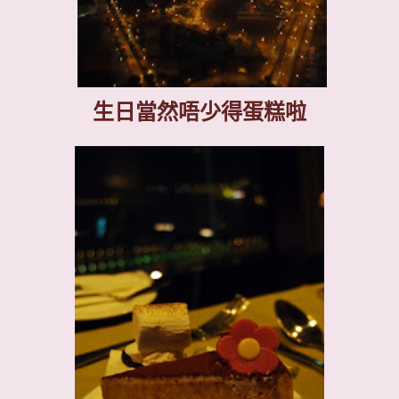
生日當然唔少得蛋糕啦