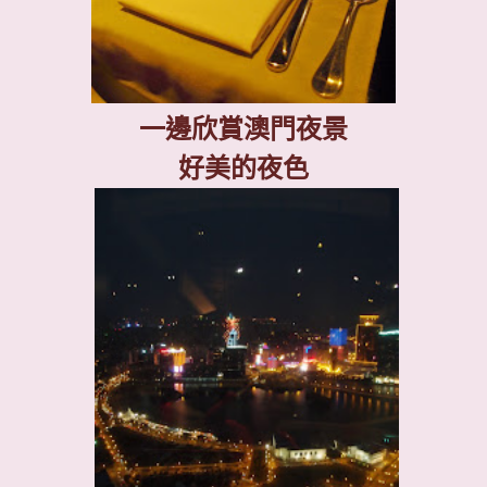
一邊欣賞澳門夜景
好美的夜色