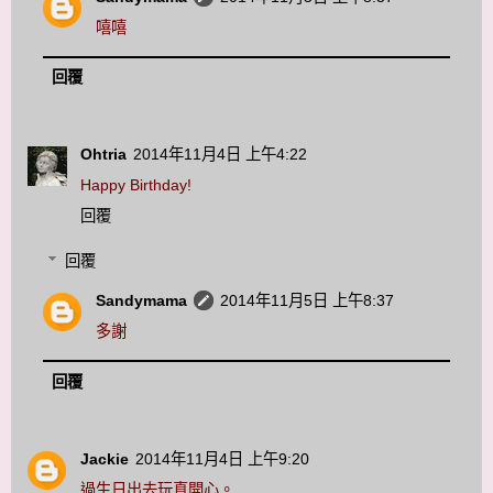
嘻嘻
回覆
Ohtria
2014年11月4日 上午4:22
Happy Birthday!
回覆
回覆
Sandymama
2014年11月5日 上午8:37
多謝
回覆
Jackie
2014年11月4日 上午9:20
過生日出去玩真開心。