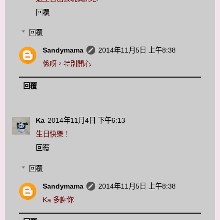
回覆
回覆
Sandymama
2014年11月5日 上午8:38
係呀，特別開心
回覆
Ka
2014年11月4日 下午6:13
生日快樂！
回覆
回覆
Sandymama
2014年11月5日 上午8:38
Ka 多謝你