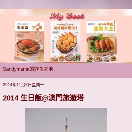
Sandymama的飲食天地
2014年11月3日星期一
2014 生日飯@澳門旅遊塔