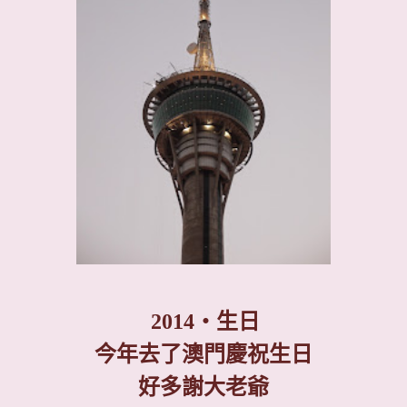
2014
‧生日
今年去了澳門慶祝生日
好多謝大老爺