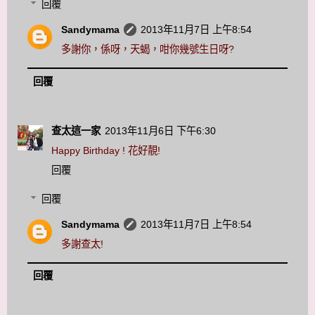
回覆
Sandymama
2013年11月7日 上午8:54
多謝你，係呀，天蝎，咁你幾號生日呀?
回覆
查太這一家
2013年11月6日 下午6:30
Happy Birthday ! 花好靚!
回覆
回覆
Sandymama
2013年11月7日 上午8:54
多謝查太!
回覆