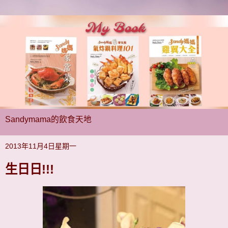
Sandymama的飲食天地
2013年11月4日星期一
生日日!!!