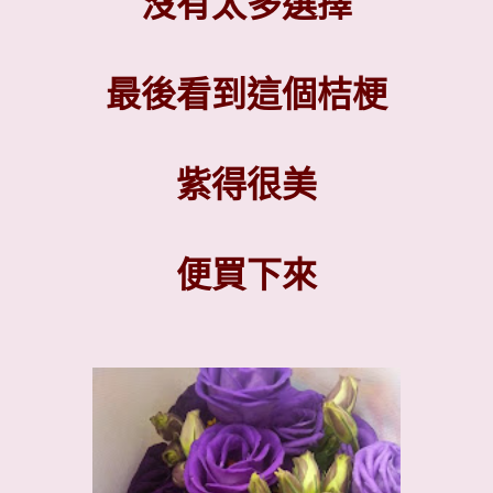
沒有太多選擇
最後看到這個桔梗
紫得很美
便買下來