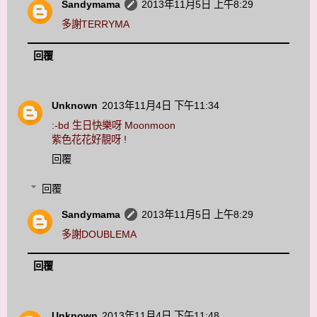
Sandymama
2013年11月5日 上午8:29
多謝TERRYMA
回覆
Unknown
2013年11月4日 下午11:34
:-bd 生日快樂呀 Moonmoon
紫色花花好靚呀 !
回覆
回覆
Sandymama
2013年11月5日 上午8:29
多謝DOUBLEMA
回覆
Unknown
2013年11月4日 下午11:48