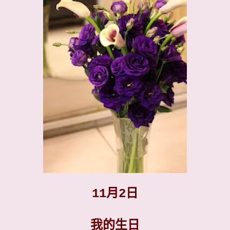
11月2日
我的生日