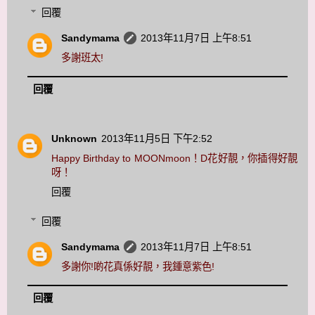
回覆
Sandymama
2013年11月7日 上午8:51
多謝班太!
回覆
Unknown
2013年11月5日 下午2:52
Happy Birthday to MOONmoon！D花好靚，你插得好靚
呀！
回覆
回覆
Sandymama
2013年11月7日 上午8:51
多謝你!啲花真係好靚，我鍾意紫色!
回覆