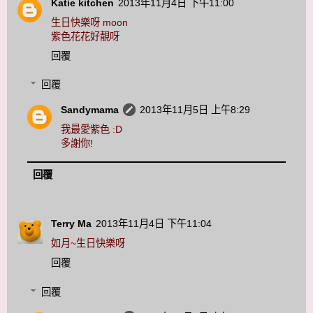
Katie kitchen
2013年11月4日 下午11:00
生日快樂呀 moon
紫色花花好靚呀
回覆
回覆
Sandymama
2013年11月5日 上午8:29
我最愛紫色 :D
多謝你!
回覆
Terry Ma
2013年11月4日 下午11:04
如月~生日快樂呀
回覆
回覆