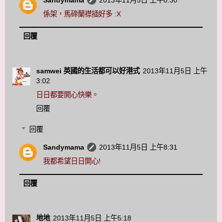
Sandymama
2013年11月5日 上午8:30
係架，馬碲蘭襟插好多 :X
回覆
samwei 英國的生活都可以好港式
2013年11月5日 上午
3:02
日日都要開心快樂。
回覆
回覆
Sandymama
2013年11月5日 上午8:31
我都希望日日開心!
回覆
地地
2013年11月5日 上午5:18