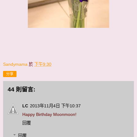
Sandymama
於
下午9:30
分享
44 則留言:
LC
2013年11月4日 下午10:37
Happy Birthday Moonmoon!
回覆
回覆