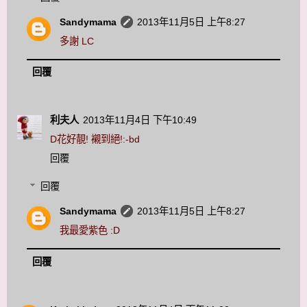
Sandymama
2013年11月5日 上午8:27
多謝 LC
回覆
利夫人
2013年11月4日 下午10:49
D花好靚! 襯到絕!:-bd
回覆
回覆
Sandymama
2013年11月5日 上午8:27
我最愛紫色 :D
回覆