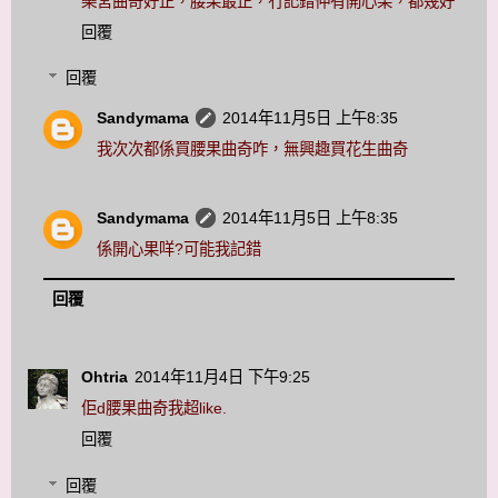
樂宮曲奇好正，腰果最正，冇記錯仲有開心果，都幾好
回覆
回覆
Sandymama
2014年11月5日 上午8:35
我次次都係買腰果曲奇咋，無興趣買花生曲奇
Sandymama
2014年11月5日 上午8:35
係開心果咩?可能我記錯
回覆
Ohtria
2014年11月4日 下午9:25
佢d腰果曲奇我超like.
回覆
回覆