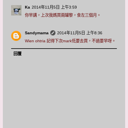
Ka
2014年11月5日 上午3:59
你早講，上次我媽買兩罐黎，食左三個月。
Sandymama
2014年11月5日 上午8:36
Wien ohtria 記得下次mark低要去買，不過要早呀。
回覆