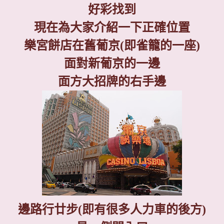
好彩找到
現在為大家介紹一下正確位置
樂宮餅店在舊葡京
(
即雀籠的一座
)
面對新葡京的一邊
面方大招牌的右手邊
邊路行廿步(即有很多人力車的後方)