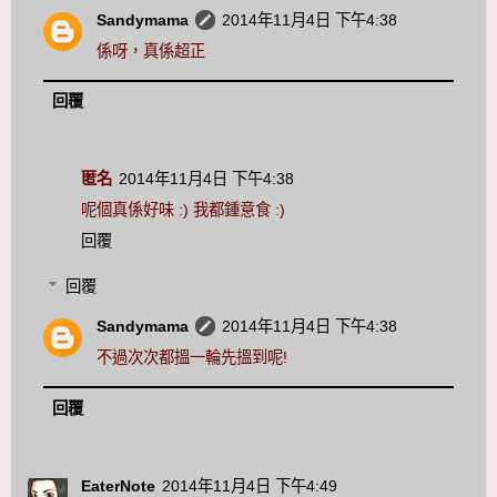
Sandymama
2014年11月4日 下午4:38
係呀，真係超正
回覆
匿名
2014年11月4日 下午4:38
呢個真係好味 :) 我都鍾意食 :)
回覆
回覆
Sandymama
2014年11月4日 下午4:38
不過次次都搵一輪先搵到呢!
回覆
EaterNote
2014年11月4日 下午4:49