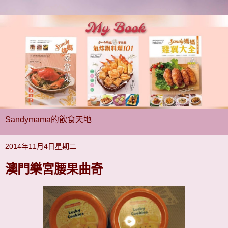
Sandymama的飲食天地
2014年11月4日星期二
澳門樂宮腰果曲奇