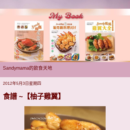
Sandymama的飲食天地
2012年5月3日星期四
食譜 ~【柚子雞翼】