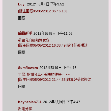
Luyi
2012年5月4日 下午9:52
[版主回覆05/05/2012 06:46:18]
回覆
編織新手
2012年5月5日 下午11:08
雞翼我自細都鐘意食！
[版主回覆05/05/2012 16:38:49]我仔仔都咁話
回覆
Sumflowers
2012年5月9日 下午4:16
早晨, 謝謝分享~ 美味的雞翼~ 正~
[版主回覆05/09/2012 21:44:36]雞翼好受歡迎架
回覆
Keynesian711
2012年5月9日 下午4:47
謝謝分享