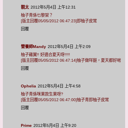
靚太
2012年5月4日 上午12:31
柚子青係乜黎架？
[版主回覆05/05/2012 06:47:23]即柚子皮茸
回覆
營養師Mandy
2012年5月4日 上午2:09
柚子雞翼!! 好適合夏天呀!!!!!
[版主回覆05/05/2012 06:47:14]柚子做咩餸，夏天都好啱
回覆
Ophelia
2012年5月4日 上午4:58
柚子青係咪果款生果呀?
[版主回覆05/05/2012 06:47:00]柚子青即柚子皮茸
回覆
Prime
2012年5月4日 上午9:20