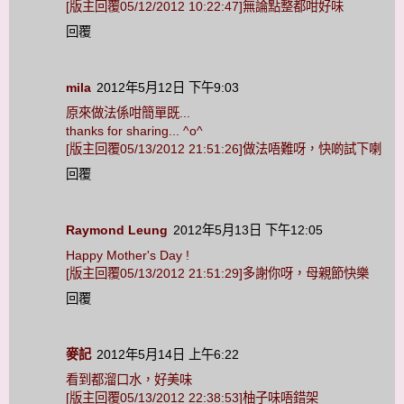
[版主回覆05/12/2012 10:22:47]無論點整都咁好味
回覆
mila
2012年5月12日 下午9:03
原來做法係咁簡單既...
thanks for sharing... ^o^
[版主回覆05/13/2012 21:51:26]做法唔難呀，快啲試下喇
回覆
Raymond Leung
2012年5月13日 下午12:05
Happy Mother's Day !
[版主回覆05/13/2012 21:51:29]多謝你呀，母親節快樂
回覆
麥記
2012年5月14日 上午6:22
看到都溜口水，好美味
[版主回覆05/13/2012 22:38:53]柚子味唔錯架