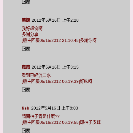
回覆
美嫻
2012年5月16日 上午2:28
我好想食啊
多謝分享
[版主回覆05/15/2012 21:10:45]多謝你呀
回覆
嵐嵐
2012年5月16日 上午3:15
看到已經流口水
[版主回覆05/16/2012 06:19:39]好味呀
回覆
fish
2012年5月16日 上午8:03
請問柚子青是什麼??
[版主回覆05/16/2012 06:19:55]即柚子皮茸
回覆