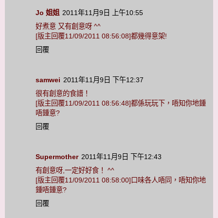
Jo 姐姐
2011年11月9日 上午10:55
好煮意 又有創意呀 ^^
[版主回覆11/09/2011 08:56:08]都幾得意架!
回覆
samwei
2011年11月9日 下午12:37
很有創意的食譜！
[版主回覆11/09/2011 08:56:48]都係玩玩下，唔知你地鍾
唔鍾意?
回覆
Supermother
2011年11月9日 下午12:43
有創意呀,一定好好食！ ^^
[版主回覆11/09/2011 08:58:00]口味各人唔同，唔知你地
鍾唔鍾意?
回覆