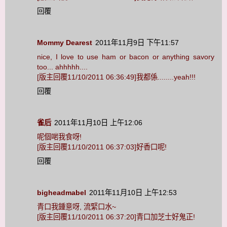
回覆
Mommy Dearest
2011年11月9日 下午11:57
nice, I love to use ham or bacon or anything savory
too... ahhhhh....
[版主回覆11/10/2011 06:36:49]我都係........yeah!!!
回覆
雀后
2011年11月10日 上午12:06
呢個啱我食呀!
[版主回覆11/10/2011 06:37:03]好香口呢!
回覆
bigheadmabel
2011年11月10日 上午12:53
青口我鍾意呀, 流緊口水~
[版主回覆11/10/2011 06:37:20]青口加芝士好鬼正!