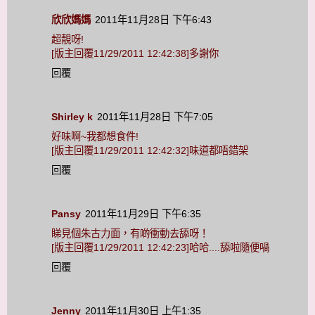
欣欣媽媽
2011年11月28日 下午6:43
超靚呀!
[版主回覆11/29/2011 12:42:38]多謝你
回覆
Shirley k
2011年11月28日 下午7:05
好味啊~我都想食件!
[版主回覆11/29/2011 12:42:32]味道都唔錯架
回覆
Pansy
2011年11月29日 下午6:35
睇見個朱古力面，有啲衝動去舔呀！
[版主回覆11/29/2011 12:42:23]哈哈....舔啦隨便喎
回覆
Jenny
2011年11月30日 上午1:35