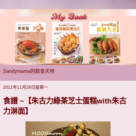
Sandymama的飲食天地
2011年11月28日星期一
食譜 ~【朱古力綠茶芝士蛋糕with朱古
力淋面】