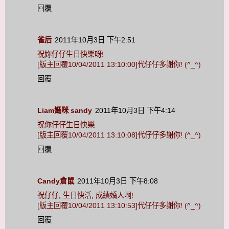
回覆
雀后
2011年10月3日 下午2:51
祝妳仔仔生日快樂呀!
[版主回覆10/04/2011 13:10:00]代仔仔多謝你! (^_^)
回覆
Liam媽咪 sandy
2011年10月3日 下午4:14
祝你仔仔生日快樂
[版主回覆10/04/2011 13:10:08]代仔仔多謝你! (^_^)
回覆
Candy倉鼠
2011年10月3日 下午8:08
祝仔仔, 生日快活, 成績嬌人啊!
[版主回覆10/04/2011 13:10:53]代仔仔多謝你! (^_^)
回覆