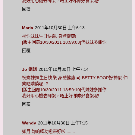
我好用心機去唧架，唔止好睇仲好食架呢!
回覆
Maria
2011年10月30日 上午6:13
祝你妹妹生日快樂, 身體健康!
[版主回覆10/30/2011 18:59:03]代妹妹多謝你!
回覆
Jo 姐姐
2011年10月30日 上午7:14
祝妳妹妹生日快樂 身體健康 =) BETTY BOOP好神似 仲
夠晒嬌俏呢 :P
[版主回覆10/30/2011 18:59:10]代妹妹多謝你!
我好用心機去唧架，唔止好睇仲好食架呢!
回覆
Wendy
2011年10月30日 上午7:15
如月:妳的唧功愈來好啦........