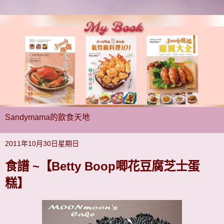
Sandymama的飲食天地
2011年10月30日星期日
食譜 ~【Betty Boop唧花豆腐芝士蛋
糕】