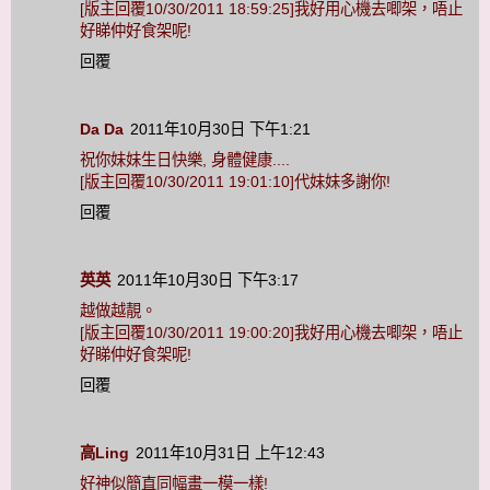
[版主回覆10/30/2011 18:59:25]我好用心機去唧架，唔止
好睇仲好食架呢!
回覆
Da Da
2011年10月30日 下午1:21
祝你妹妹生日快樂, 身體健康....
[版主回覆10/30/2011 19:01:10]代妹妹多謝你!
回覆
英英
2011年10月30日 下午3:17
越做越靚。
[版主回覆10/30/2011 19:00:20]我好用心機去唧架，唔止
好睇仲好食架呢!
回覆
高Ling
2011年10月31日 上午12:43
好神似簡直同幅畫一模一樣!