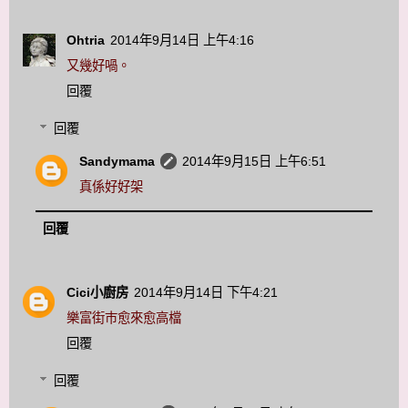
Ohtria
2014年9月14日 上午4:16
又幾好喎。
回覆
回覆
Sandymama
2014年9月15日 上午6:51
真係好好架
回覆
Cici小廚房
2014年9月14日 下午4:21
樂富街巿愈來愈高檔
回覆
回覆