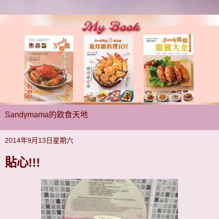
Sandymama的飲食天地
2014年9月13日星期六
貼心!!!