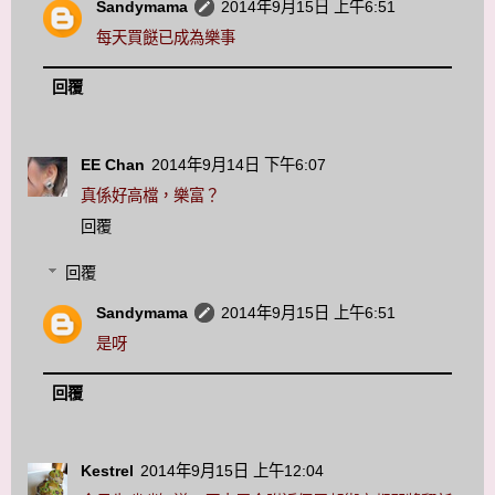
Sandymama
2014年9月15日 上午6:51
每天買餸已成為樂事
回覆
EE Chan
2014年9月14日 下午6:07
真係好高檔，樂富？
回覆
回覆
Sandymama
2014年9月15日 上午6:51
是呀
回覆
Kestrel
2014年9月15日 上午12:04