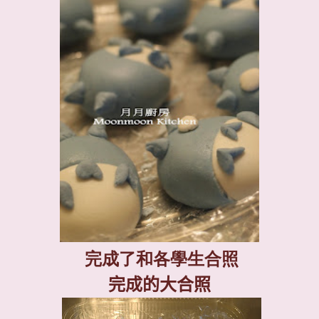
完成了和各學生合照
完成的大合照