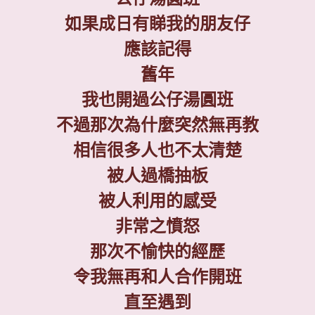
如果成日有睇我的朋友仔
應該記得
舊年
我也開過公仔湯圓班
不過那次為什麼突然無再教
相信很多人也不太清楚
被人過橋抽板
被人利用的感受
非常之憤怒
那次不愉快的經歷
令我無再和人合作開班
直至遇到