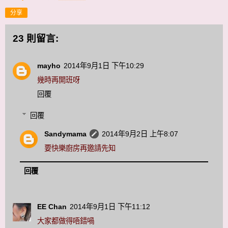
分享
23 則留言:
mayho
2014年9月1日 下午10:29
幾時再開班呀
回覆
回覆
Sandymama
2014年9月2日 上午8:07
要快樂廚房再邀請先知
回覆
EE Chan
2014年9月1日 下午11:12
大家都做得唔錯喎