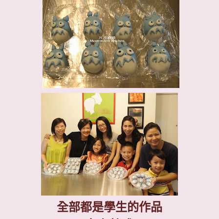
全部都是學生的作品