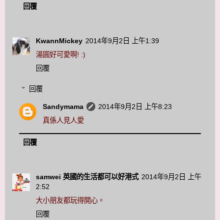
回覆
KwannMickey
2014年9月2日 上午1:39
湯圓好可愛啊! :)
回覆
回覆
Sandymama
2014年9月2日 上午8:23
真係人見人愛
回覆
samwei 英國的生活都可以好港式
2014年9月2日 上午
2:52
大小朋友都玩得開心。
回覆