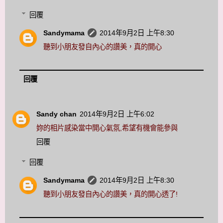
回覆
Sandymama
2014年9月2日 上午8:30
聽到小朋友發自內心的讚美，真的開心
回覆
Sandy chan
2014年9月2日 上午6:02
妳的相片感染當中開心氣氛,希望有機會能參與
回覆
回覆
Sandymama
2014年9月2日 上午8:30
聽到小朋友發自內心的讚美，真的開心透了!