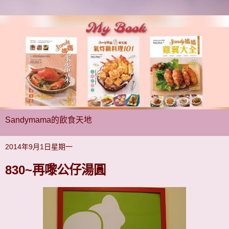
Sandymama的飲食天地
2014年9月1日星期一
830~再嚟公仔湯圓