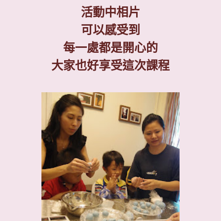
活動中相片
可以感受到
每一處都是開心的
大家也好享受這次課程