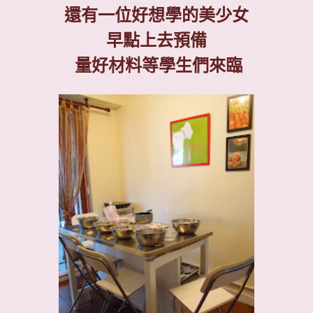
還有一位好想學的美少女
早點上去預備
量好材料等學生們來臨