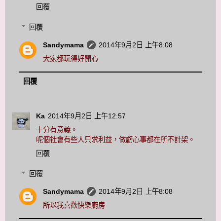
回覆
回覆
Sandymama
2014年9月2日 上午8:08
大家都玩得好開心
回覆
Ka
2014年9月2日 上午12:57
十分有意義。
呢個社會有些人只求利益，做虧心事都在所不計架。
回覆
回覆
Sandymama
2014年9月2日 上午8:08
所以我喜歡快樂廚房