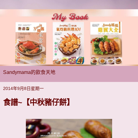
Sandymama的飲食天地
2014年9月8日星期一
食譜~【中秋豬仔餅】