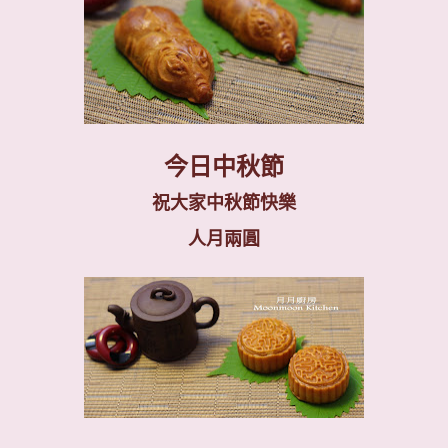
今日中秋節
祝大家中秋節快樂
人月兩圓