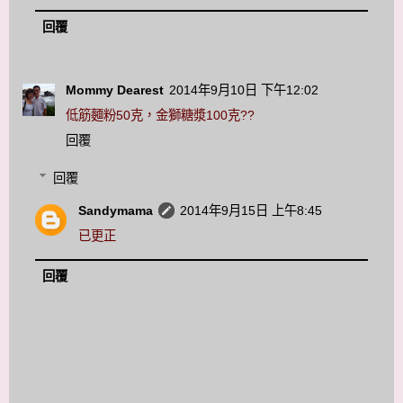
回覆
Mommy Dearest
2014年9月10日 下午12:02
低筋麵粉50克，金獅糖漿100克??
回覆
回覆
Sandymama
2014年9月15日 上午8:45
已更正
回覆