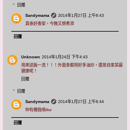
回覆
Sandymama
2014年1月27日 上午8:43
真係好香架，今晚又想煮添
回覆
Unknown
2014年1月24日 下午4:43
用來送飯一流！！！外面食都用好多油炒，還是自家菜最
健康呢！
回覆
回覆
Sandymama
2014年1月27日 上午8:44
仲有欖我唔like
回覆