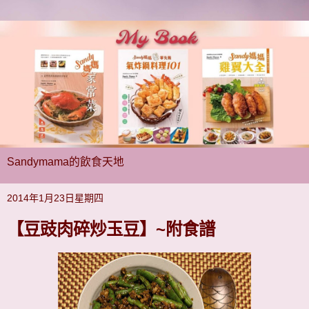
Sandymama的飲食天地
2014年1月23日星期四
【豆豉肉碎炒玉豆】~附食譜