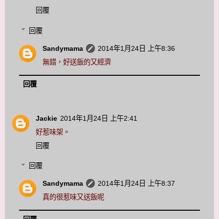
回覆
回覆
Sandymama
2014年1月24日 上午8:36
無錯，好送飯的又經濟
回覆
Jackie
2014年1月24日 上午2:41
好惹味架。
回覆
回覆
Sandymama
2014年1月24日 上午8:37
真的很惹味又送飯呢