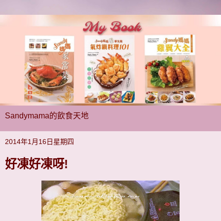
Sandymama的飲食天地
2014年1月16日星期四
好凍好凍呀!