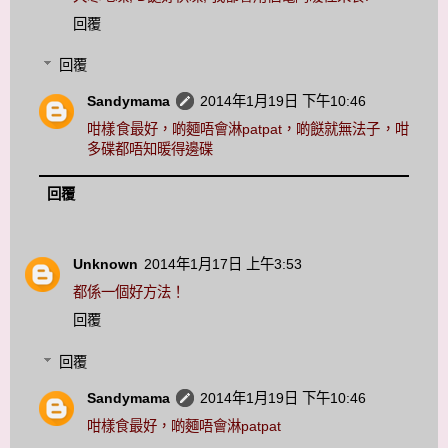
回覆
回覆
Sandymama
2014年1月19日 下午10:46
咁樣食最好，啲麵唔會淋patpat，啲餸就無法子，咁
多碟都唔知暖得邊碟
回覆
Unknown
2014年1月17日 上午3:53
都係一個好方法！
回覆
回覆
Sandymama
2014年1月19日 下午10:46
咁樣食最好，啲麵唔會淋patpat