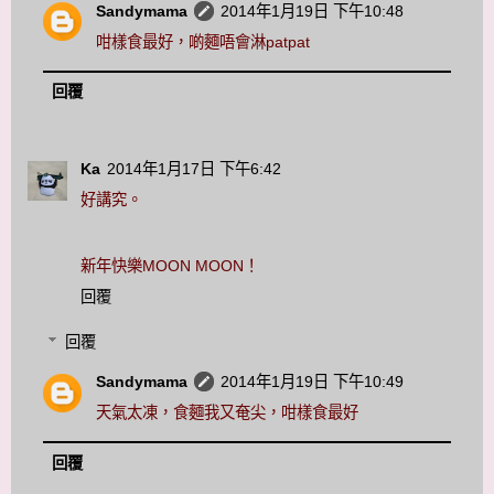
Sandymama
2014年1月19日 下午10:48
咁樣食最好，啲麵唔會淋patpat
回覆
Ka
2014年1月17日 下午6:42
好講究。
新年快樂MOON MOON！
回覆
回覆
Sandymama
2014年1月19日 下午10:49
天氣太凍，食麵我又奄尖，咁樣食最好
回覆