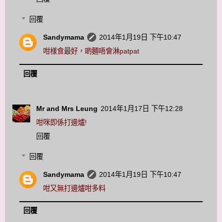
回覆
Sandymama
2014年1月19日 下午10:47
咁樣食最好，啲麵唔會淋patpat
回覆
Mr and Mrs Leung
2014年1月17日 下午12:28
咁咪即係打邊爐!
回覆
回覆
Sandymama
2014年1月19日 下午10:47
咁又無打邊爐咁多料
回覆