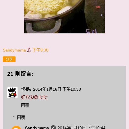
Sandymama
於
下午9:30
分享
21 則留言:
卡旻e
2014年1月16日 下午10:38
好方法喎! 叻叻
回覆
回覆
Sandymama
2014年1月19日 下午10:44