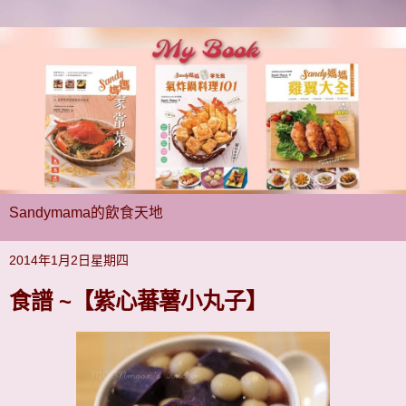
Sandymama的飲食天地
2014年1月2日星期四
食譜 ~【紫心蕃薯小丸子】