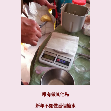
唯有做其他先
新年不如做番個糖水