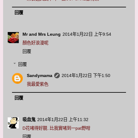
回覆
Mr and Mrs Leung
2014年1月22日 上午9:54
顏色好浪漫呢
回覆
回覆
Sandymama
2014年1月22日 下午1:50
我最愛紫色
回覆
吸血鬼
2014年1月22日 上午11:32
D花啫得好靚..比我實啫到一pat野咁
回覆