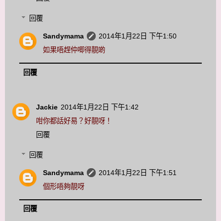
回覆
Sandymama
2014年1月22日 下午1:50
如果唔趕仲唧得靚啲
回覆
Jackie
2014年1月22日 下午1:42
咁你都話好易？好靚呀！
回覆
回覆
Sandymama
2014年1月22日 下午1:51
個形唔夠靚呀
回覆