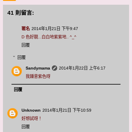
41 則留言:
匿名
2014年1月21日 下午9:47
D 色好靚...白白地紫紫地.. ^_^
回覆
回覆
Sandymama
2014年1月22日 上午6:17
我鍾意紫色呀
回覆
Unknown
2014年1月21日 下午10:59
好想試呀！
回覆