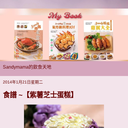
Sandymama的飲食天地
2014年1月21日星期二
食譜 ~【紫薯芝士蛋糕】