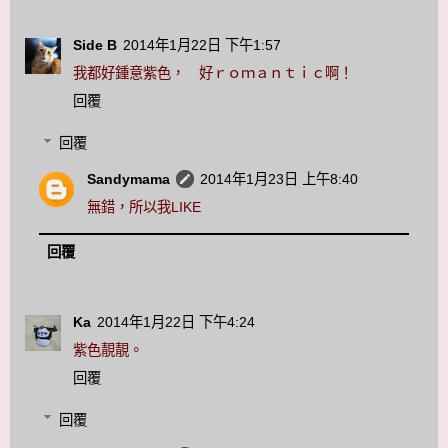
Side B
2014年1月22日 下午1:57
我都好鍾意紫色， 好ｒｏｍａｎｔｉｃ啊！
回覆
回覆
Sandymama
2014年1月23日 上午8:40
無錯，所以我LIKE
回覆
Ka
2014年1月22日 下午4:24
紫色靚靚。
回覆
回覆