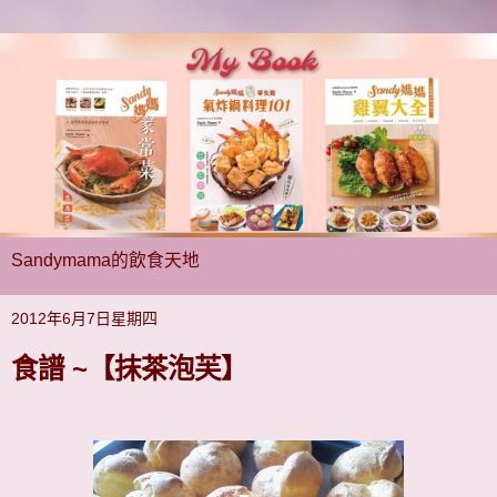
Sandymama的飲食天地
2012年6月7日星期四
食譜 ~【抹茶泡芙】