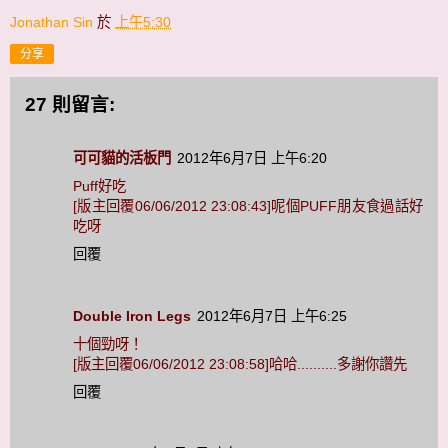
Jonathan Sin
於
上午5:30
分享
27 則留言:
可可貓的活板門
2012年6月7日 上午6:20
Puff好吃
[版主回覆06/06/2012 23:08:43]呢個PUFF朋友食過話好
吃呀
回覆
Double Iron Legs
2012年6月7日 上午6:25
十個勁呀！
[版主回覆06/06/2012 23:08:58]哈哈..........多謝你讚先
回覆