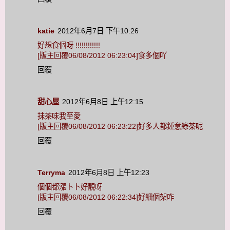
katie
2012年6月7日 下午10:26
好想食個呀 !!!!!!!!!!!!
[版主回覆06/08/2012 06:23:04]食多個吖
回覆
甜心屋
2012年6月8日 上午12:15
抺茶味我至愛
[版主回覆06/08/2012 06:23:22]好多人都鍾意綠茶呢
回覆
Terryma
2012年6月8日 上午12:23
個個都漲卜卜好靚呀
[版主回覆06/08/2012 06:22:34]好細個架咋
回覆