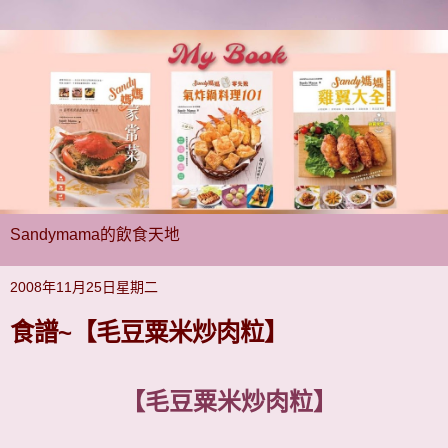
Sandymama的飲食天地
2008年11月25日星期二
食譜~【毛豆粟米炒肉粒】
【毛豆粟米炒肉粒】