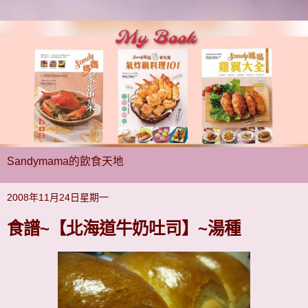
Sandymama的飲食天地
2008年11月24日星期一
食譜~【北海道牛奶吐司】~湯種