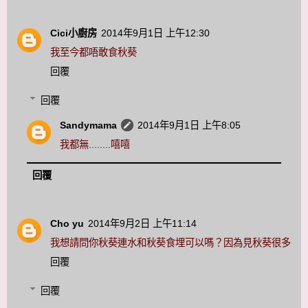
Cici小廚房
2014年9月1日 上午12:30
我至今都唔敢食秋葵
回覆
回覆
Sandymama
2014年9月1日 上午8:05
我都無........嘻嘻
回覆
Cho yu
2014年9月2日 上午11:14
我想請問你秋葵連水和秋葵食埋可以嗎？因為見秋葵很多
回覆
回覆