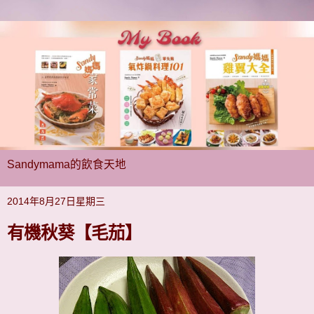
Sandymama的飲食天地
2014年8月27日星期三
有機秋葵【毛茄】