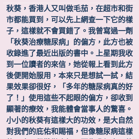
秋葵，香港人又叫做毛茄，在超市和街
市都能買到，可以先上網查一下它的樣
子，這樣就不會買錯了。我曾寫過一劑
「秋葵治療糖尿病」的偏方，此方也被
收錄進了最近出版的書中。上星期我收
到一位讀者的來信，她從報上看到此方
後便開始服用，本來只是想試一試，結
果效果卻很好，「多年的糖尿病真的好
了！」使用這些不起眼的偏方，卻收到
顯著的療效，我能體會當事人的驚喜。
小小的秋葵有這樣大的功效，是大自然
對我們的庇佑和賜福，但像糖尿病這樣