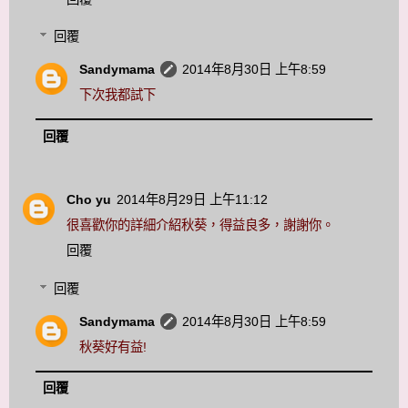
回覆
Sandymama
2014年8月30日 上午8:59
下次我都試下
回覆
Cho yu
2014年8月29日 上午11:12
很喜歡你的詳細介紹秋葵，得益良多，謝謝你。
回覆
回覆
Sandymama
2014年8月30日 上午8:59
秋葵好有益!
回覆