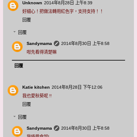
Unknown
2014年8月28日 上午8:39
好細心！把做法轉用紅色字，支持支持！！
回覆
回覆
Sandymama
2014年8月30日 上午8:58
咁先看得清楚嘛
回覆
Katie kitchen
2014年8月28日 下午12:06
我也愛秋葵呢 !!
回覆
回覆
Sandymama
2014年8月30日 上午8:58
我唔愛食架!