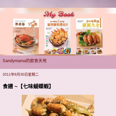
Sandymama的飲食天地
2011年8月30日星期二
食譜 ~【七味蝴蝶蝦】