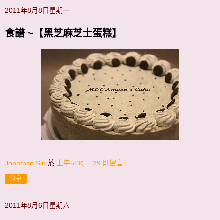
2011年8月8日星期一
食譜 ~【黑芝麻芝士蛋糕】
Jonathan Sin
於
上午5:30
29 則留言:
分享
2011年8月6日星期六