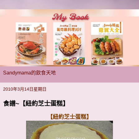
Sandymama的飲食天地
2010年3月14日星期日
食譜~【紐約芝士蛋糕】
【紐約芝士蛋糕】