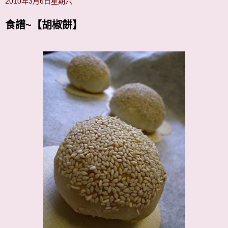
2010年3月6日星期六
食譜~【胡椒餅】