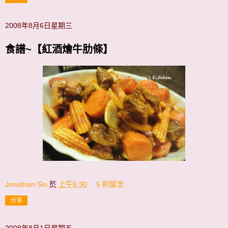
2008年8月6日星期三
食譜~【紅酒燴牛肋條】
Jonathan Sin
於
上午5:30
5 則留言:
分享
2008年8月1日星期五