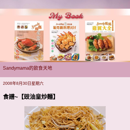
Sandymama的飲食天地
2008年8月30日星期六
食譜~【豉油皇炒麵】