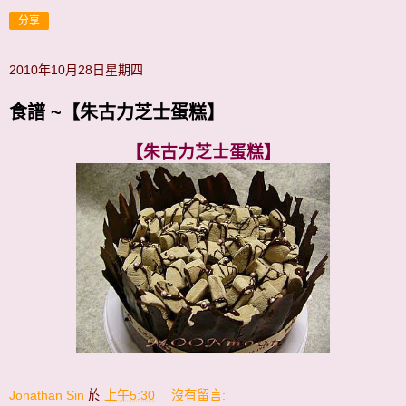
分享
2010年10月28日星期四
食譜 ~【朱古力芝士蛋糕】
【朱古力芝士蛋糕】
Jonathan Sin
於
上午5:30
沒有留言: