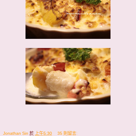
Jonathan Sin
於
上午5:30
35 則留言: