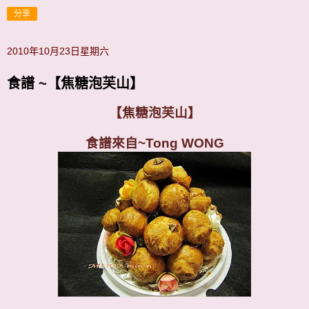
分享
2010年10月23日星期六
食譜 ~【焦糖泡芙山】
【焦糖泡芙山】
食譜來自~Tong WONG