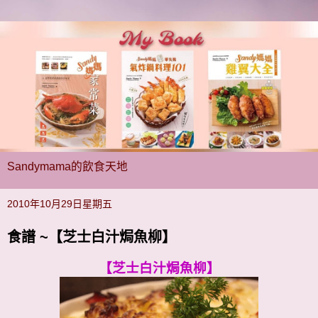
Sandymama的飲食天地
2010年10月29日星期五
食譜 ~【芝士白汁焗魚柳】
【芝士白汁焗魚柳】