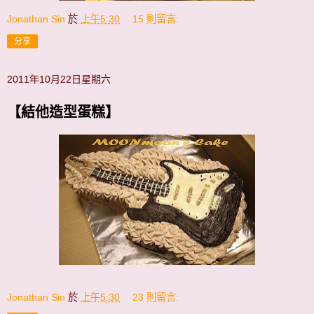
Jonathan Sin
於
上午5:30
15 則留言:
分享
2011年10月22日星期六
【結他造型蛋糕】
Jonathan Sin
於
上午5:30
23 則留言: