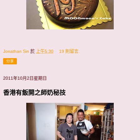
Jonathan Sin
於
上午5:30
19 則留言:
分享
2011年10月2日星期日
香港有飯開之師奶秘技