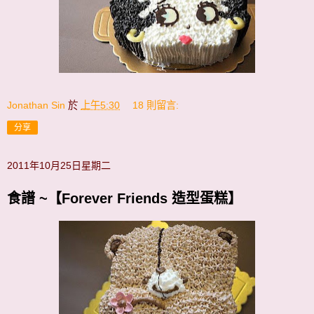
Jonathan Sin
於
上午5:30
18 則留言:
分享
2011年10月25日星期二
食譜 ~【Forever Friends 造型蛋糕】