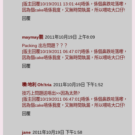
[版主回覆10/19/2011 13:01:44]唔係，係個鼻跌咗落嚟，
因為個cake唔係我度，又無時間執漏，所以喂咗大口仔!
回覆
maymay靚
2011年10月19日 上午8:09
Packing 出左問題？？？
[版主回覆10/19/2011 06:47:07]唔係，係個鼻跌咗落嚟，
因為個cake唔係我度，又無時間執漏，所以喂咗大口仔!
回覆
噢!地利 Oh!tria
2011年10月19日 下午1:52
技巧上問題送唔出>>因為太熱?
[版主回覆10/19/2011 06:47:01]唔係，係個鼻跌咗落嚟，
因為個cake唔係我度，又無時間執漏，所以喂咗大口仔!
回覆
jane
2011年10月19日 下午1:58