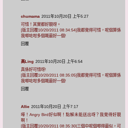
chumama
2011年10月20日 上午5:27
可惜！其實都好靚呀。
[版主回覆10/20/2011 08:34:54]我都覺得可惜，呢個算係
我唧咗咁多個嘅最好一個!
回覆
高Ling
2011年10月20日 上午6:54
真係好可惜呀!
[版主回覆10/20/2011 08:35:05]我都覺得可惜，呢個算係
我唧咗咁多個嘅最好一個!
回覆
Allie
2011年10月20日 上午7:17
嘩！Angry Bird好似啊！點解未能送出呀？我覺得好靚
啊！
[版主回覆10/20/2011 08:35:30]三個中呢個唧得最似，可