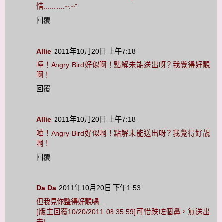
惜...........~.~"
回覆
Allie
2011年10月20日 上午7:18
嘩！Angry Bird好似啊！點解未能送出呀？我覺得好靚
啊！
回覆
Allie
2011年10月20日 上午7:18
嘩！Angry Bird好似啊！點解未能送出呀？我覺得好靚
啊！
回覆
Da Da
2011年10月20日 下午1:53
但我見你整得好靚喎...
[版主回覆10/20/2011 08:35:59]可惜跌咗個鼻，無送出
去!