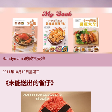
Sandymama的飲食天地
2011年10月19日星期三
《未能送出的雀仔》