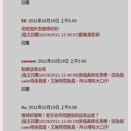
回覆
EE
2011年10月19日 上午5:50
但呢個外型做得好好!
[版主回覆10/19/2011 12:39:57]都幾滿意架!
回覆
samwei
2011年10月19日 上午5:50
點解送唔出呀
[版主回覆10/19/2011 12:40:08]係個鼻跌咗落嚟，因為個
cake唔係我度，又無時間執漏，所以喂咗大口仔!
回覆
Au
2011年10月19日 上午6:06
做得好靚啊！發生咗咩問題搞到送唔出呢？
[版主回覆10/19/2011 12:40:24]係個鼻跌咗落嚟，因為個
cake唔係我度，又無時間執漏，所以喂咗大口仔!