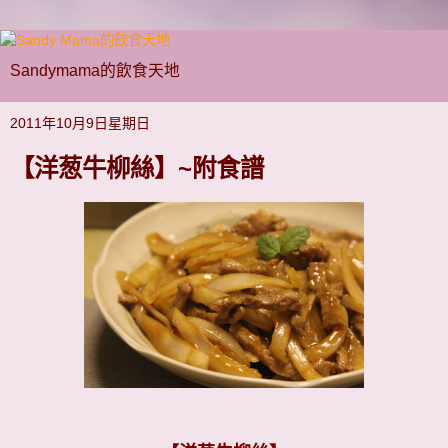
Sandymama的飲食天地
2011年10月9日星期日
【洋葱牛柳絲】~附食譜