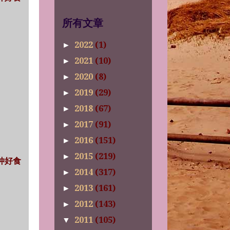
所有文章
2022
(1)
►
2021
(10)
►
2020
(8)
►
2019
(29)
►
2018
(67)
►
2017
(91)
►
2016
(151)
►
2015
(219)
►
睇仲好食
2014
(317)
►
2013
(161)
►
2012
(143)
►
2011
(105)
▼