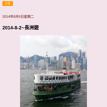
分享
2014年8月5日星期二
2014-8-2~長洲遊