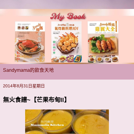
Sandymama的飲食天地
2014年8月31日星期日
無火食譜~【芒果布甸II】