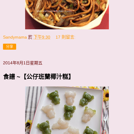
Sandymama
於
下午9:30
17 則留言:
分享
2014年8月1日星期五
食譜 ~【公仔班蘭椰汁糕】