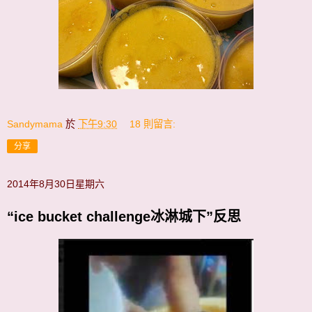
Sandymama
於
下午9:30
18 則留言:
分享
2014年8月30日星期六
“ice bucket challenge冰淋城下”反思