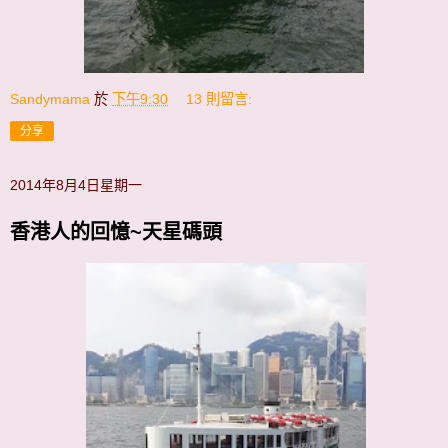
Sandymama
於
下午9:30
13 則留言:
分享
2014年8月4日星期一
香港人的回憶~天星碼頭