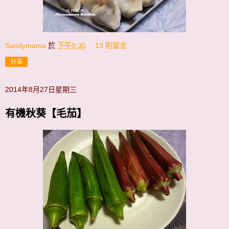
Sandymama
於
下午9:30
13 則留言:
分享
2014年8月27日星期三
有機秋葵【毛茄】