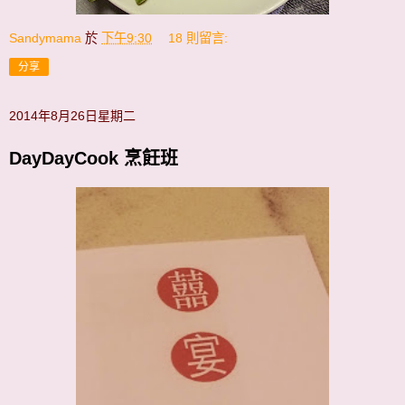
Sandymama
於
下午9:30
18 則留言:
分享
2014年8月26日星期二
DayDayCook 烹飪班