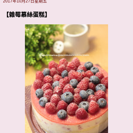
2017年10月27日星期五
【雜莓慕絲蛋糕】