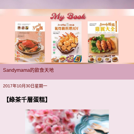
Sandymama的飲食天地
2017年10月30日星期一
【綠茶千層蛋糕】