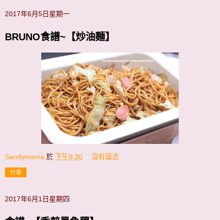
2017年6月5日星期一
BRUNO食譜~【炒油麵】
Sandymama
於
下午9:30
沒有留言:
分享
2017年6月1日星期四