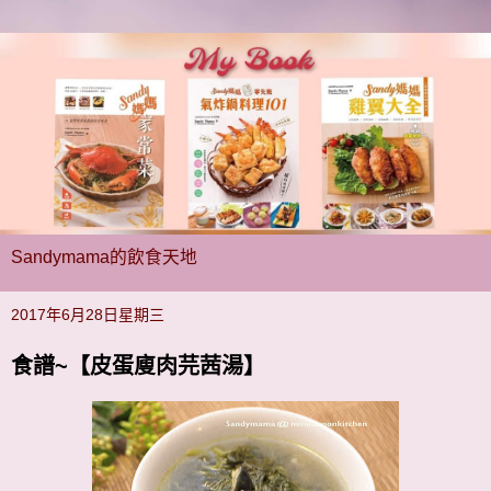
Sandymama的飲食天地
2017年6月28日星期三
食譜~【皮蛋廋肉芫茜湯】