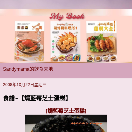
Sandymama的飲食天地
2008年10月22日星期三
食譜~【焗藍莓芝士蛋糕】
[焗藍莓芝士蛋糕]