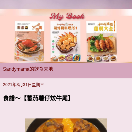
Sandymama的飲食天地
2021年3月31日星期三
食譜～【蕃茄薯仔炆牛尾】