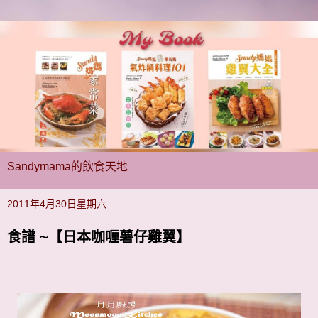
Sandymama的飲食天地
2011年4月30日星期六
食譜 ~【日本咖喱薯仔雞翼】