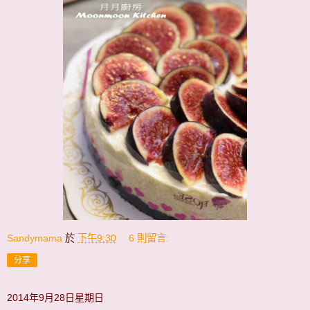
Sandymama
於
下午9:30
6 則留言:
分享
2014年9月28日星期日