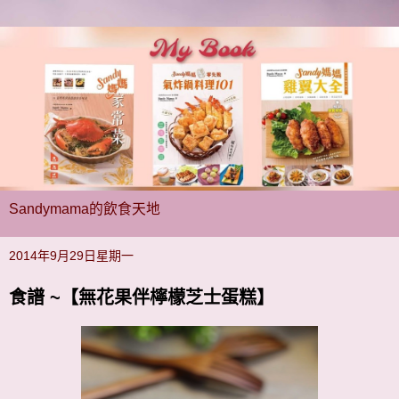
Sandymama的飲食天地
2014年9月29日星期一
食譜 ~【無花果伴檸檬芝士蛋糕】