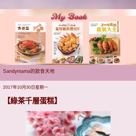
Sandymama的飲食天地
2017年10月30日星期一
【綠茶千層蛋糕】