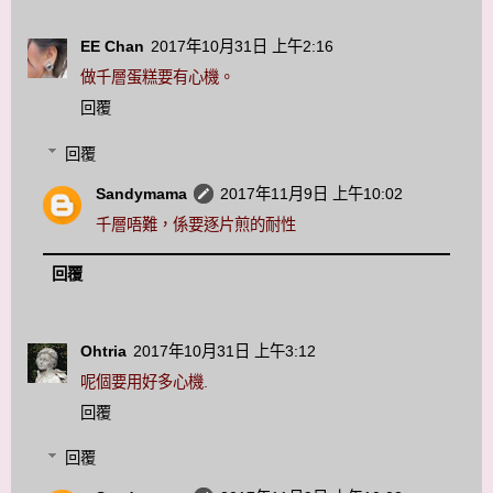
EE Chan
2017年10月31日 上午2:16
做千層蛋糕要有心機。
回覆
回覆
Sandymama
2017年11月9日 上午10:02
千層唔難，係要逐片煎的耐性
回覆
Ohtria
2017年10月31日 上午3:12
呢個要用好多心機.
回覆
回覆