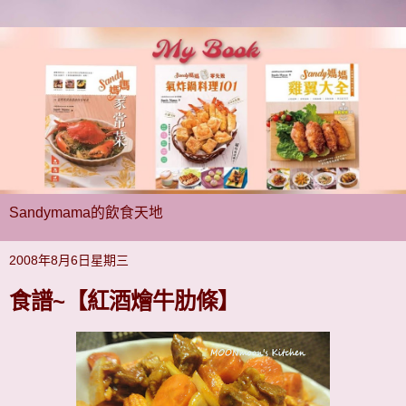
Sandymama的飲食天地
2008年8月6日星期三
食譜~【紅酒燴牛肋條】