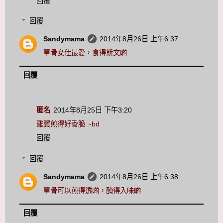
回覆
回覆
Sandymama
2014年8月26日 上午6:37
單骨女仕最愛，食得斯文啲
回覆
匿名
2014年8月25日 下午3:20
雞翼煎得好香脆 :-bd
回覆
回覆
Sandymama
2014年8月26日 上午6:38
單骨可以煎得透啲，醃得入味啲
回覆