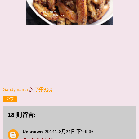
Sandymama
於
下午9:30
分享
18 則留言:
Unknown
2014年8月24日 下午9:36