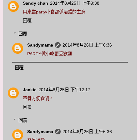
Sandy chan
2014年8月25日 上午9:38
用來當party小食都係唔錯的主意
回覆
回覆
Sandymama
2014年8月26日 上午6:36
PARTY做小吃更受歡迎
回覆
Jackie
2014年8月25日 下午12:17
單骨方便食喎。
回覆
回覆
Sandymama
2014年8月26日 上午6:36