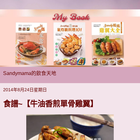
Sandymama的飲食天地
2014年8月24日星期日
食譜~【牛油香煎單骨雞翼】